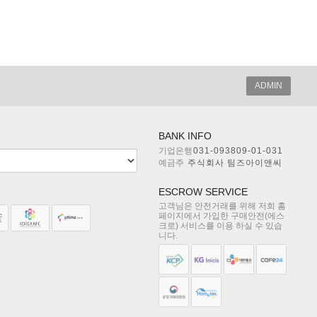
ADMIN
BANK INFO
기업은행
031-093809-01-031
예금주
주식회사 팀즈아이앤씨
ESCROW SERVICE
고객님은 안전거래를 위해 저희 홈
페이지에서 가입한 구매안전(에스
크로) 서비스를 이용 하실 수 있습
니다.