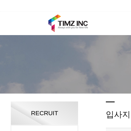
RECRUIT
입사지