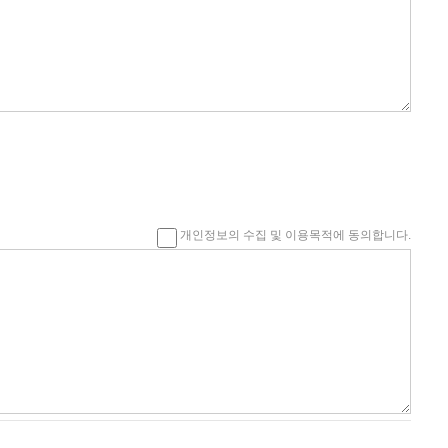
개인정보의 수집 및 이용목적에 동의합니다.