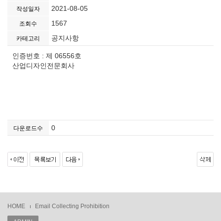
2021-08-05
작성일자
1567
조회수
공지사항
카테고리
인증번호 : 제 06556호
산업디자인전문회사
0
다운로드수
HOME
Email Collecting Prohibition