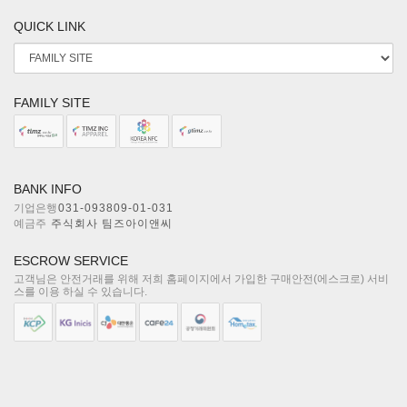
QUICK LINK
FAMILY SITE
BANK INFO
기업은행
031-093809-01-031
예금주
주식회사 팀즈아이앤씨
ESCROW SERVICE
고객님은 안전거래를 위해 저희 홈페이지에서 가입한 구매안전(에스크로) 서비
스를 이용 하실 수 있습니다.